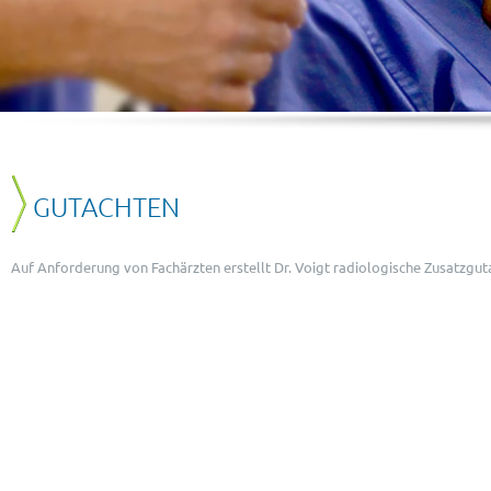
GUTACHTEN
Auf Anforderung von Fachärzten erstellt Dr. Voigt radiologische Zusatzgut